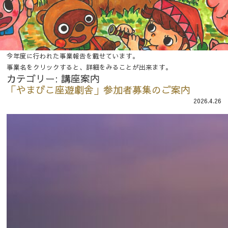
今年度に行われた事業報告を載せています。
事業名をクリックすると、詳細をみることが出来ます。
カテゴリー:
講座案内
「やまびこ座遊劇舎」参加者募集のご案内
2026.4.26