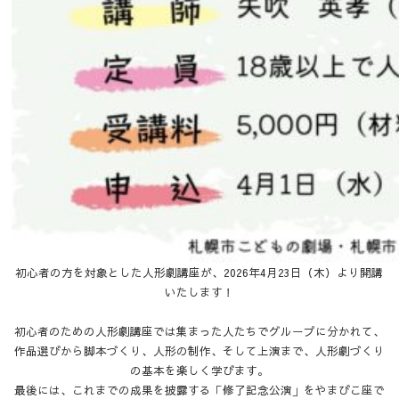
初心者の方を対象とした人形劇講座が、2026年4月23日（木）より開講
いたします！
初心者のための人形劇講座では集まった人たちでグループに分かれて、
作品選びから脚本づくり、人形の制作、そして上演まで、人形劇づくり
の基本を楽しく学びます。
最後には、これまでの成果を披露する「修了記念公演」をやまびこ座で