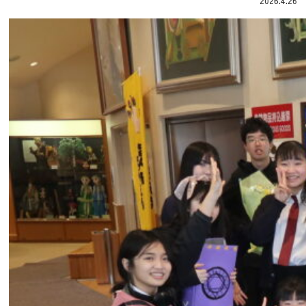
2026.4.26