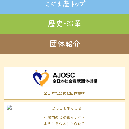
全日本社会貢献団体機構
札幌市の公式観光サイト
ようこそＳＡＰＰＯＲＯ