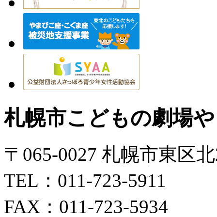
札幌市こどもの劇場や
〒065-0027 札幌市東区
TEL：011-723-5911
FAX：011-723-5934