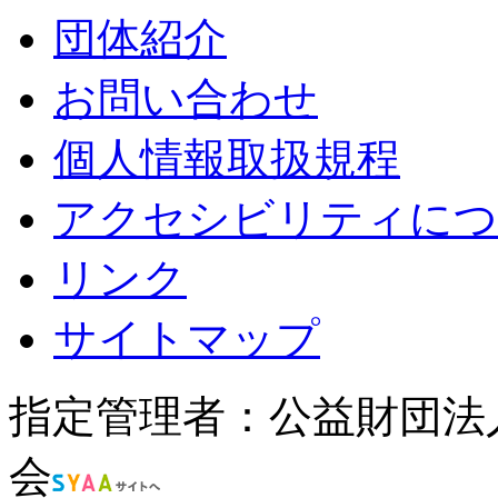
団体紹介
お問い合わせ
個人情報取扱規程
アクセシビリティにつ
リンク
サイトマップ
指定管理者：公益財団法
会