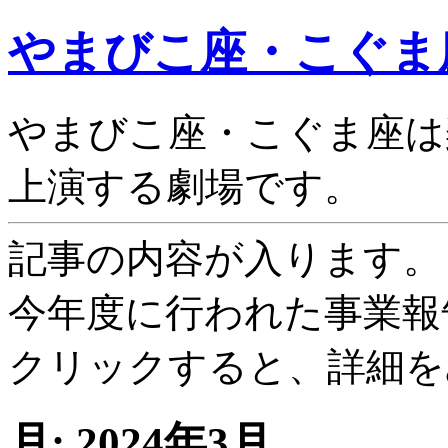
やまびこ座・こぐま
やまびこ座・こぐま座は
上演する劇場です。
記事の内容が入ります。
今年度に行われた事業報
クリックすると、詳細を
月:
2024年3月