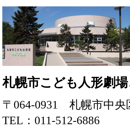
札幌市こども人形劇場
〒064-0931 札幌市中
TEL：011-512-6886