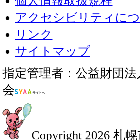
個人情報取扱規程
アクセシビリティにつ
リンク
サイトマップ
指定管理者：公益財団法
会
Copyright
2026 