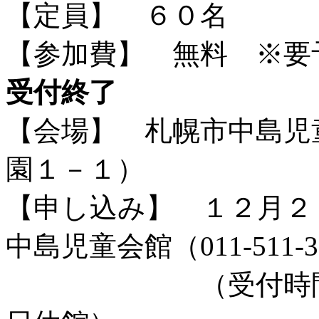
【定員】 ６０名
【参加費】 無料 ※要
受付終了
【会場】 札幌市中島児
園１－１）
【申し込み】 １２月２
中島児童会館（011-511
（受付時間9：00