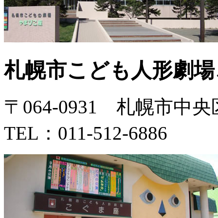
札幌市こども人形劇場
〒064-0931 札幌市中
TEL：011-512-6886