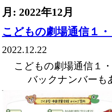
月:
2022年12月
こどもの劇場通信１・
2022.12.22
こどもの劇場通信１
バックナンバーも