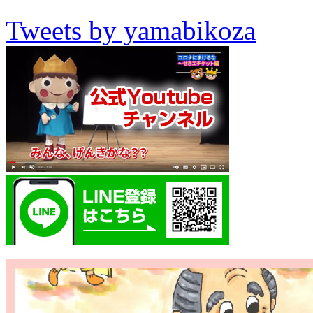
Tweets by yamabikoza