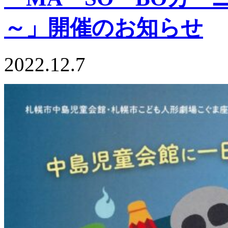
～」開催のお知らせ
2022.12.7