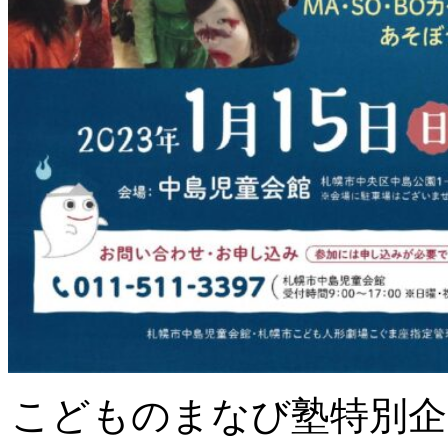
こどものまなび塾特別企