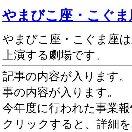
やまびこ座・こぐま
やまびこ座・こぐま座は
上演する劇場です。
記事の内容が入ります。
事の内容が入ります。
今年度に行われた事業報
クリックすると、詳細を