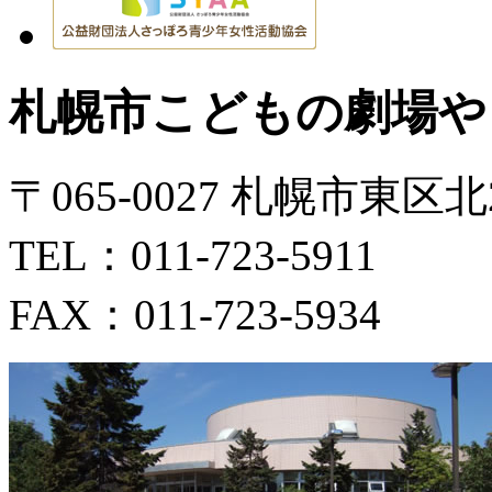
札幌市こどもの劇場や
〒065-0027 札幌市東区
TEL：011-723-5911
FAX：011-723-5934