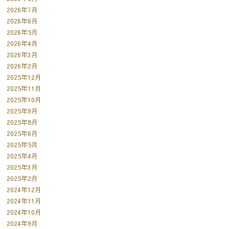
2026年7月
2026年6月
2026年5月
2026年4月
2026年3月
2026年2月
2025年12月
2025年11月
2025年10月
2025年9月
2025年8月
2025年6月
2025年5月
2025年4月
2025年3月
2025年2月
2024年12月
2024年11月
2024年10月
2024年9月