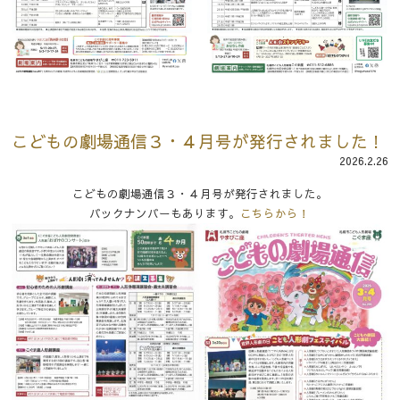
こどもの劇場通信３・４月号が発行されました！
2026.2.26
こどもの劇場通信３・４月号が発行されました。
バックナンバーもあります。
こちらから！