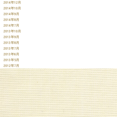
2014年12月
2014年10月
2014年9月
2014年8月
2014年7月
2013年10月
2013年9月
2013年8月
2013年7月
2013年6月
2013年5月
2012年7月