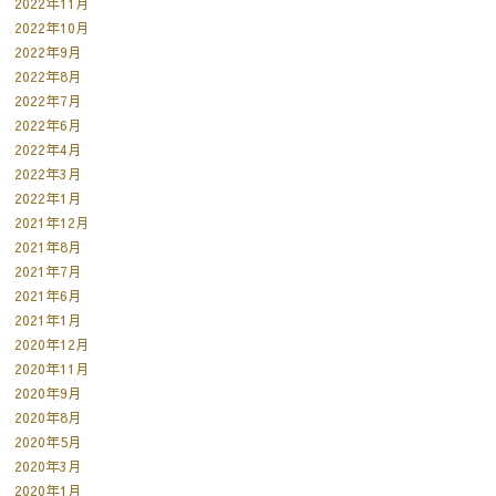
2022年11月
2022年10月
2022年9月
2022年8月
2022年7月
2022年6月
2022年4月
2022年3月
2022年1月
2021年12月
2021年8月
2021年7月
2021年6月
2021年1月
2020年12月
2020年11月
2020年9月
2020年8月
2020年5月
2020年3月
2020年1月