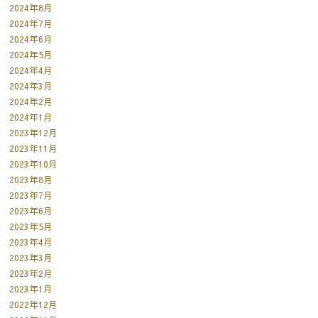
2024年8月
2024年7月
2024年6月
2024年5月
2024年4月
2024年3月
2024年2月
2024年1月
2023年12月
2023年11月
2023年10月
2023年8月
2023年7月
2023年6月
2023年5月
2023年4月
2023年3月
2023年2月
2023年1月
2022年12月