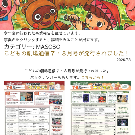
今年度に行われた事業報告を載せています。
事業名をクリックすると、詳細をみることが出来ます。
カテゴリー:
MASOBO
こどもの劇場通信７・８月号が発行されました！
2026.7.3
こどもの劇場通信７・８月号が発行されました。
バックナンバーもあります。
こちらから！