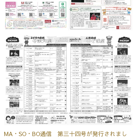
MA・SO・BO通信 第三十四号が発行されまし