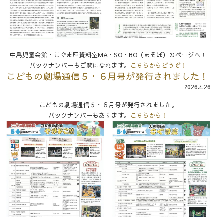
中島児童会館・こぐま座資料室MA・SO・BO（まそぼ）のページへ！
バックナンバーもご覧になれます。
こちらからどうぞ！
こどもの劇場通信５・６月号が発行されました！
2026.4.26
こどもの劇場通信５・６月号が発行されました。
バックナンバーもあります。
こちらから！