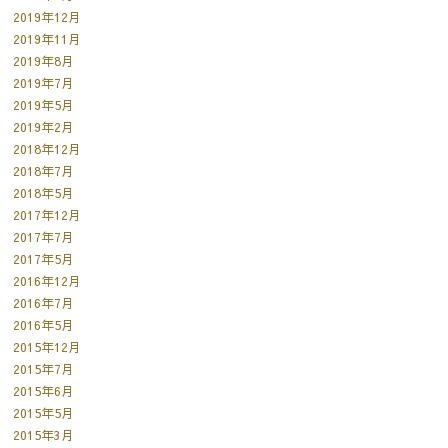
2019年12月
2019年11月
2019年8月
2019年7月
2019年5月
2019年2月
2018年12月
2018年7月
2018年5月
2017年12月
2017年7月
2017年5月
2016年12月
2016年7月
2016年5月
2015年12月
2015年7月
2015年6月
2015年5月
2015年3月