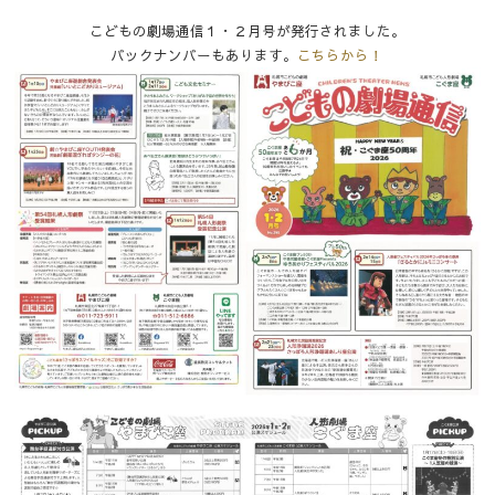
こどもの劇場通信１・２月号が発行されました。
バックナンバーもあります。
こちらから！