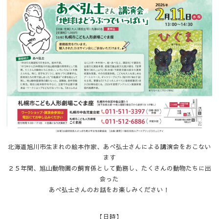
北海道旭川市生まれの絵本作家、あべ弘士さんによる講演会をおこない
ます
２５年間、旭山動物園の飼育係として勤務し、たくさんの動物たちに出
会った
あべ弘士さんのお話をお楽しみください！
【日時】