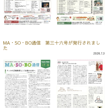
MA・SO・BO通信 第三十六号が発行されまし
た
2026.7.3