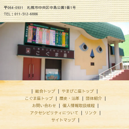
〒064-0931 札幌市中央区中島公園1番1号
TEL：011-512-6886
総合トップ
やまびこ座トップ
こぐま座トップ
歴史・沿革
団体紹介
お問い合わせ
個人情報取扱規程
アクセシビリティについて
リンク
サイトマップ