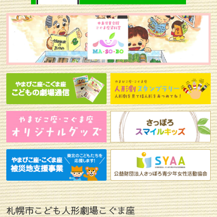
札幌市こども人形劇場こぐま座