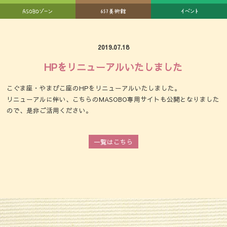
2019.07.18
HPをリニューアルいたしました
こぐま座・やまびこ座のHPをリニューアルいたしました。
リニューアルに伴い、こちらのMASOBO専用サイトも公開となりました
ので、是非ご活用ください。
一覧はこちら