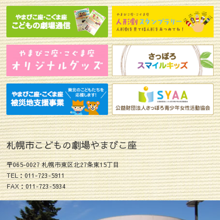
札幌市こどもの劇場やまびこ座
〒065-0027 札幌市東区北27条東15丁目
TEL：011-723-5911
FAX：011-723-5934