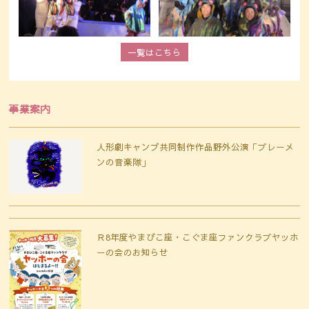
一覧はこちら
事業案内
人形劇キャンプ共同制作作品野外公演「ブレーメ
ンの音楽隊」
Ｒ8年度やまびこ座・こぐま座ファンクラブヤッホ
ーの会のお知らせ