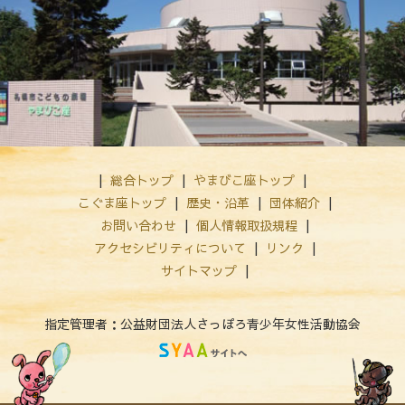
総合トップ
やまびこ座トップ
こぐま座トップ
歴史・沿革
団体紹介
お問い合わせ
個人情報取扱規程
アクセシビリティについて
リンク
サイトマップ
指定管理者：公益財団法人さっぽろ青少年女性活動協会