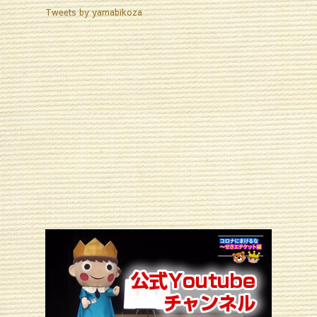
Tweets by yamabikoza