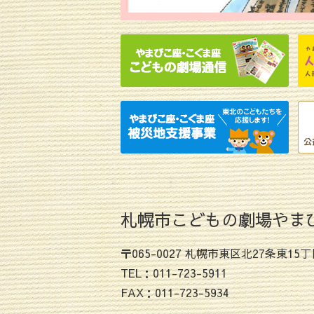
札幌市こどもの劇場やま
〒065-0027 札幌市東区北27条東15丁
TEL：011-723-5911
FAX：011-723-5934