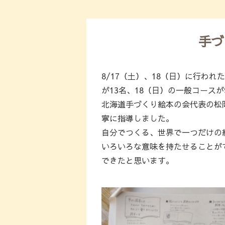
手づ
8/17（土）、18（日）に行わ
が13名、18（日）の一般コース
北海道手づくり絵本の会代表の松
寧に指導しました。
自分でつくる、世界で一つだけの
いろいろな意味を持たせることが
できたと思います。