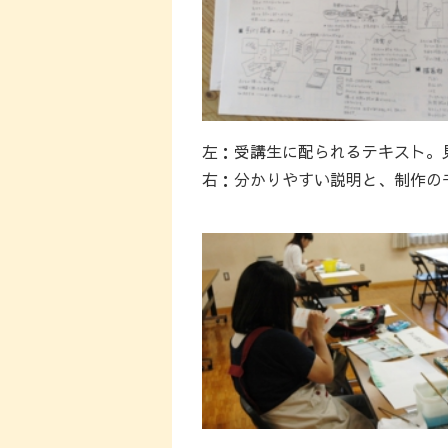
左：受講生に配られるテキスト。
右：分かりやすい説明と、制作の