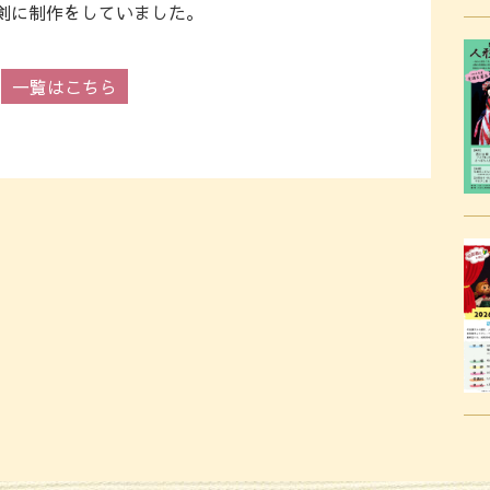
剣に制作をしていました。
一覧はこちら