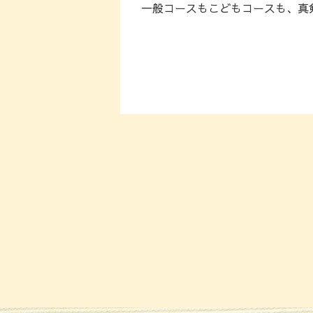
一般コースもこどもコースも、真