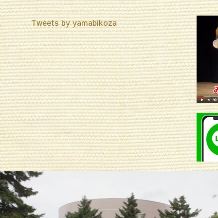
Tweets by yamabikoza