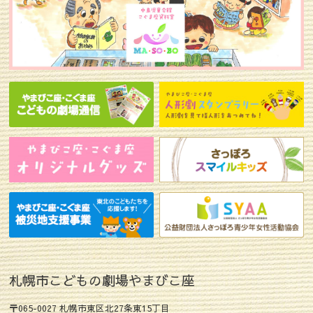
札幌市こどもの劇場やまびこ座
〒065-0027 札幌市東区北27条東15丁目