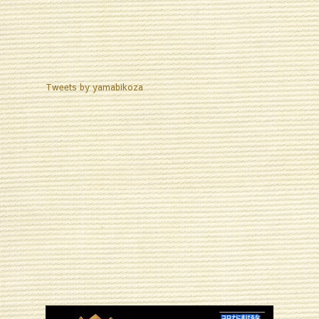
Tweets by yamabikoza