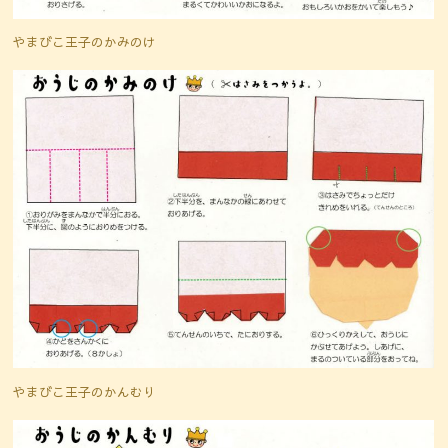
やまびこ王子のかみのけ
やまびこ王子のかんむり