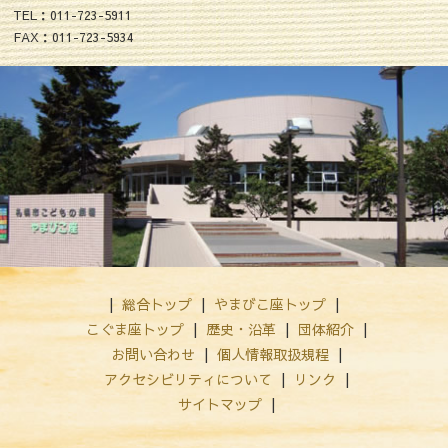
TEL：011-723-5911
FAX：011-723-5934
総合トップ
やまびこ座トップ
こぐま座トップ
歴史・沿革
団体紹介
お問い合わせ
個人情報取扱規程
アクセシビリティについて
リンク
サイトマップ