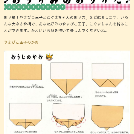
折り紙「やまびこ王子とこぐまちゃんの折り方」をご紹介します。いろ
んな大きさや柄で、あなた好みのやまびこ王子、こぐまちゃんを折るこ
とができます。かわいいお顔を描いて楽しんでくださいね。
やまびこ王子のかお