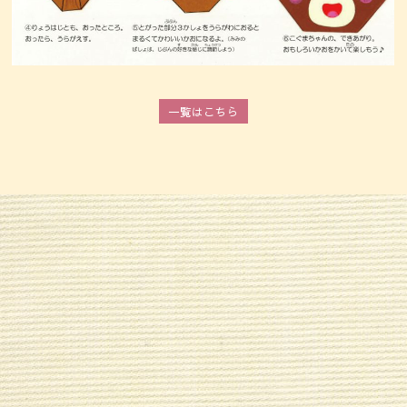
一覧はこちら