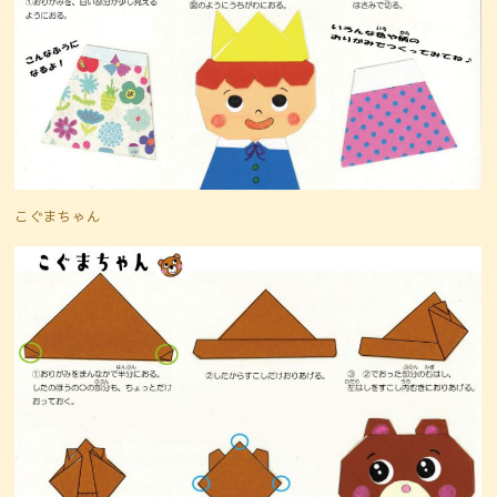
こぐまちゃん