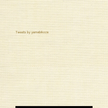
Tweets by yamabikoza