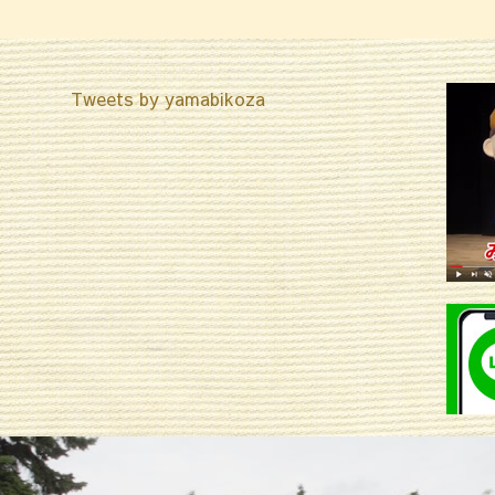
Tweets by yamabikoza