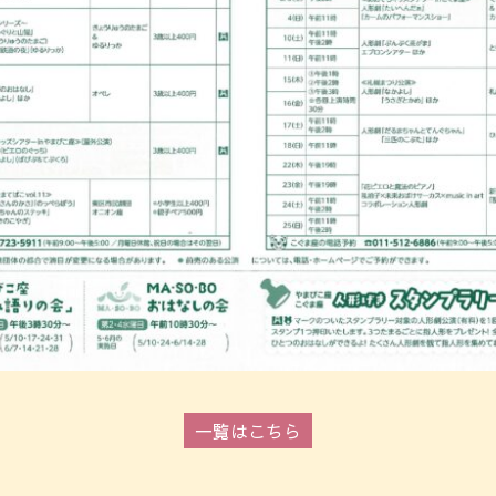
一覧はこちら