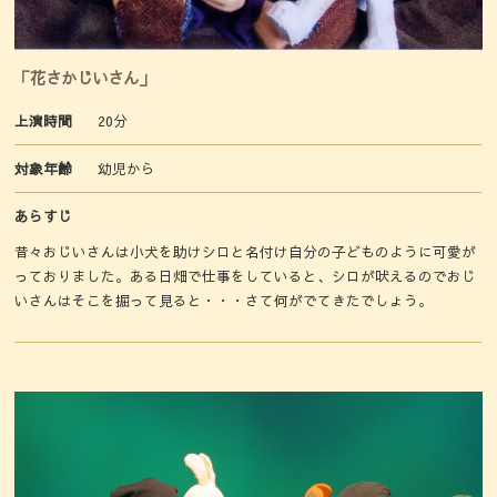
「花さかじいさん」
上演時間
20分
対象年齢
幼児から
あらすじ
昔々おじいさんは小犬を助けシロと名付け自分の子どものように可愛が
っておりました。ある日畑で仕事をしていると、シロが吠えるのでおじ
いさんはそこを掘って見ると・・・さて何がでてきたでしょう。