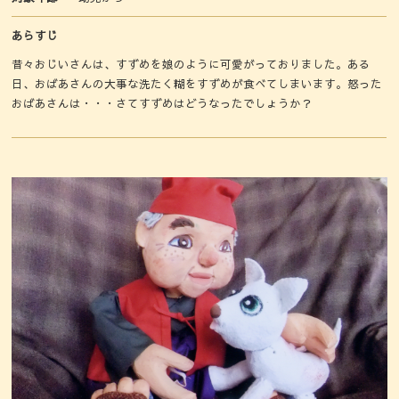
あらすじ
昔々おじいさんは、すずめを娘のように可愛がっておりました。ある
日、おばあさんの大事な洗たく糊をすずめが食べてしまいます。怒った
おばあさんは・・・さてすずめはどうなったでしょうか？