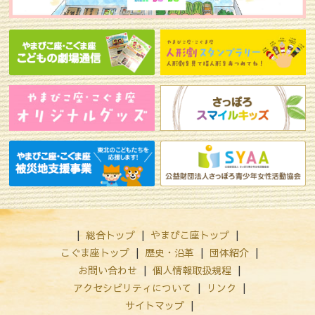
総合トップ
やまびこ座トップ
こぐま座トップ
歴史・沿革
団体紹介
お問い合わせ
個人情報取扱規程
アクセシビリティについて
リンク
サイトマップ