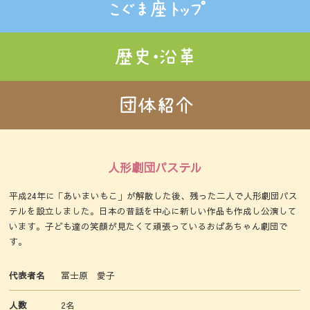
人形劇団パステル
平成24年に「あいまいもこ」が解散した後、残った二人で人形劇団パス
テルを設立しました。日本の昔話を中心に新しい作品も作成し公演して
います。子ども達の笑顔が見たくて頑張っているおばあちゃん劇団で
す。
代表者名
冨士原 愛子
人数
2名